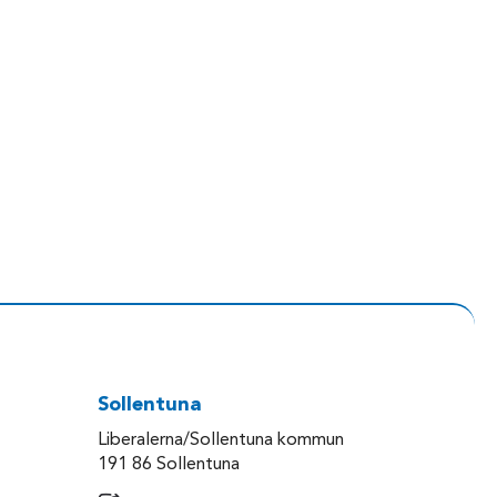
Sollentuna
Liberalerna/Sollentuna kommun
191 86 Sollentuna