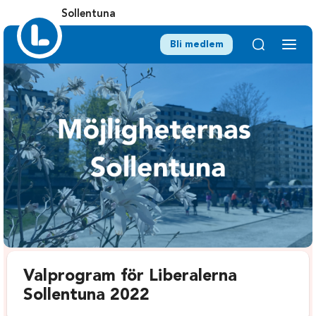
Sollentuna
Bli medlem
Valprogram för Liberalerna
Sollentuna 2022