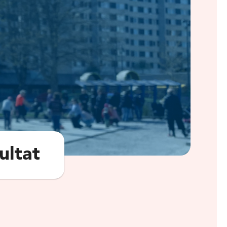
ultat