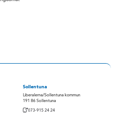
Sollentuna
Liberalerna/Sollentuna kommun
191 86 Sollentuna
073-915 24 24