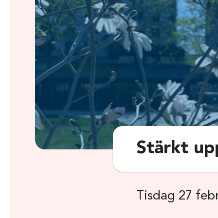
Stärkt up
Tisdag 27 feb