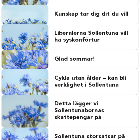
Kunskap tar dig dit du vill
Liberalerna Sollentuna vill
ha syskonförtur
Glad sommar!
Cykla utan ålder – kan bli
verklighet i Sollentuna
Detta lägger vi
Sollentunabornas
skattepengar på
Sollentuna storsatsar på